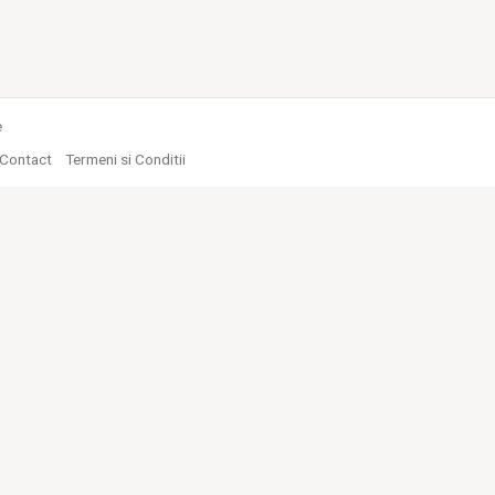
e
Contact
Termeni si Conditii