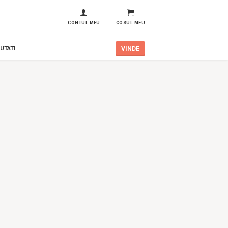
CONTUL MEU
COSUL MEU
UTATI
VINDE