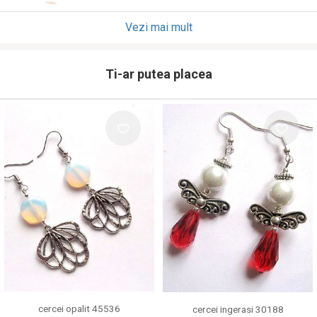
Vezi mai mult
Ti-ar putea placea
cercei opalit 45536
cercei ingerasi 30188