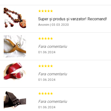
Super și produs și vanzator! Recomand!
Anonim
|
03.03.2020
Fara comentariu
01.06.2024
Fara comentariu
01.06.2024
Fara comentariu
01.06.2024