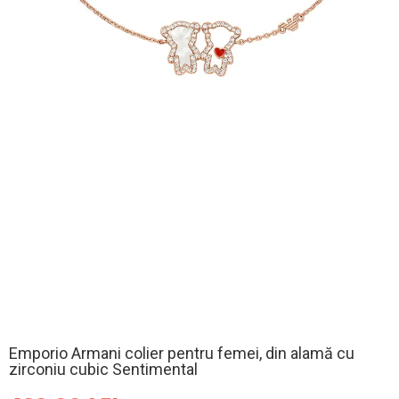
Emporio Armani colier pentru femei, din alamă cu
zirconiu cubic Sentimental