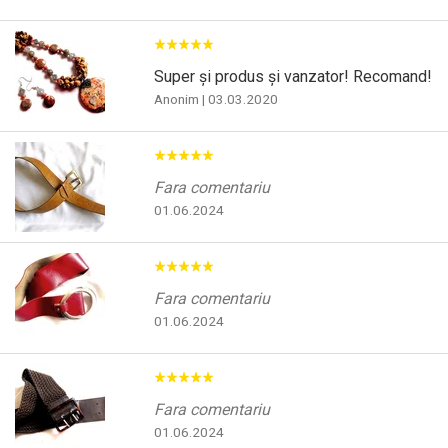
Super și produs și vanzator! Recomand!
Anonim
|
03.03.2020
Fara comentariu
01.06.2024
Fara comentariu
01.06.2024
Fara comentariu
01.06.2024