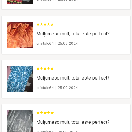
Mulțumesc mult, totul este perfect?
cristale64
|
25.09.2024
Mulțumesc mult, totul este perfect?
cristale64
|
25.09.2024
Mulțumesc mult, totul este perfect?
cristale64
|
25.09.2024