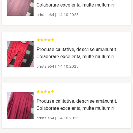
Colaborare excelenta, multe multumiri!
cristale64
|
14.10.2025
Produse calitative, descrise amănunțit.
Colaborare excelenta, multe multumiri!
cristale64
|
14.10.2025
Produse calitative, descrise amănunțit.
Colaborare excelenta, multe multumiri!
cristale64
|
14.10.2025