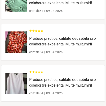
colaborare excelenta. Multe multumiri!
cristale64
|
09.04.2025
Produse practice, calitate deosebita și o
colaborare excelenta. Multe multumiri!
cristale64
|
09.04.2025
Produse practice, calitate deosebita și o
colaborare excelenta. Multe multumiri!
cristale64
|
09.04.2025