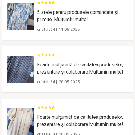
5 stele pentru produsele comandate și
primite. Mulțumiri multe!
cristale64
|
11.06.2025
Foarte mulțumită de calitatea produselor,
prezentare și colaborare.Multumiri multe!
cristale64
|
28.05.2025
Foarte mulțumită de calitatea produselor,
prezentare și colaborare.Multumiri multe!
cristale64
|
28.05.2025