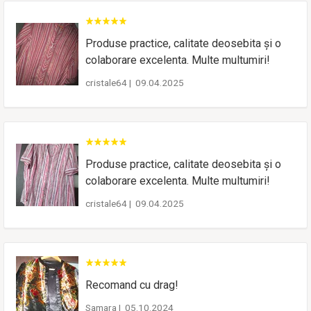
Produse practice, calitate deosebita și o
colaborare excelenta. Multe multumiri!
cristale64
|
09.04.2025
Produse practice, calitate deosebita și o
colaborare excelenta. Multe multumiri!
cristale64
|
09.04.2025
Recomand cu drag!
Samara
|
05.10.2024