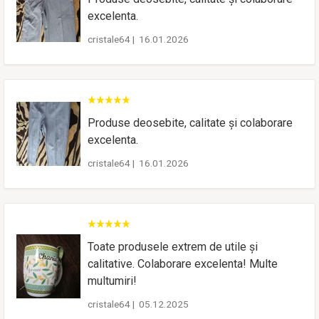
excelenta.
cristale64
|
16.01.2026
Produse deosebite, calitate și colaborare
excelenta.
cristale64
|
16.01.2026
Toate produsele extrem de utile și
calitative. Colaborare excelenta! Multe
multumiri!
cristale64
|
05.12.2025