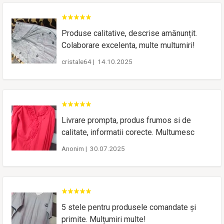
Produse calitative, descrise amănunțit.
Colaborare excelenta, multe multumiri!
cristale64
|
14.10.2025
Livrare prompta, produs frumos si de
calitate, informatii corecte. Multumesc
Anonim
|
30.07.2025
5 stele pentru produsele comandate și
primite. Mulțumiri multe!