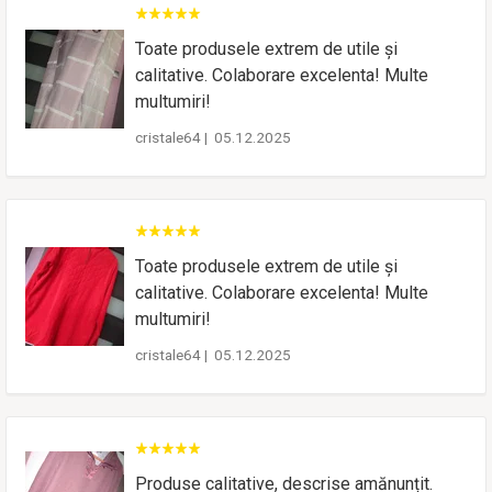
Toate produsele extrem de utile și
calitative. Colaborare excelenta! Multe
multumiri!
cristale64
|
05.12.2025
Toate produsele extrem de utile și
calitative. Colaborare excelenta! Multe
multumiri!
cristale64
|
05.12.2025
Produse calitative, descrise amănunțit.