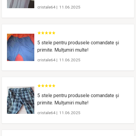
cristale64
|
11.06.2025
5 stele pentru produsele comandate și
primite. Mulțumiri multe!
cristale64
|
11.06.2025
5 stele pentru produsele comandate și
primite. Mulțumiri multe!
cristale64
|
11.06.2025