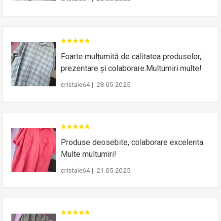
Foarte mulțumită de calitatea produselor,
prezentare și colaborare.Multumiri multe!
cristale64
|
28.05.2025
Produse deosebite, colaborare excelenta.
Multe multumiri!
cristale64
|
21.05.2025