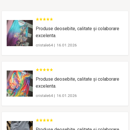
Produse deosebite, calitate și colaborare
excelenta.
cristale64
|
16.01.2026
Produse deosebite, calitate și colaborare
excelenta.
cristale64
|
16.01.2026
Produse deosebite, calitate și colaborare