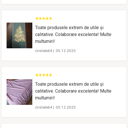
Toate produsele extrem de utile și
calitative. Colaborare excelenta! Multe
multumiri!
cristale64
|
05.12.2025
Toate produsele extrem de utile și
calitative. Colaborare excelenta! Multe
multumiri!
cristale64
|
05.12.2025