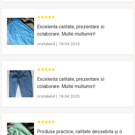
Excelenta calitate, prezentare si
colaborare. Multe multumiri!
cristale64
|
18.04.2025
Excelenta calitate, prezentare si
colaborare. Multe multumiri!
cristale64
|
18.04.2025
Produse practice, calitate deosebita și o