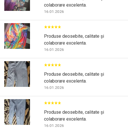
colaborare excelenta.
16.01.2026
Produse deosebite, calitate și
colaborare excelenta.
16.01.2026
Produse deosebite, calitate și
colaborare excelenta.
16.01.2026
Produse deosebite, calitate și
colaborare excelenta.
16.01.2026