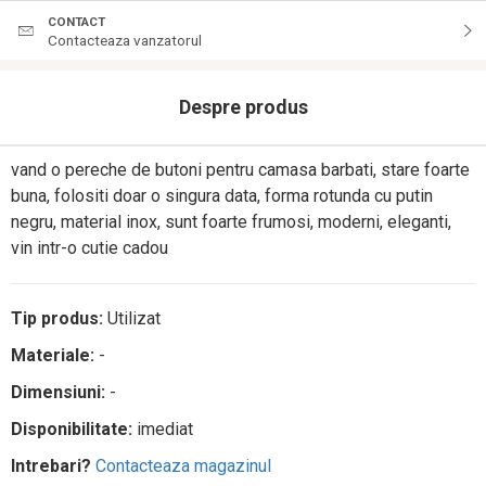
CONTACT
Contacteaza vanzatorul
Despre produs
vand o pereche de butoni pentru camasa barbati, stare foarte
buna, folositi doar o singura data, forma rotunda cu putin
negru, material inox, sunt foarte frumosi, moderni, eleganti,
vin intr-o cutie cadou
Tip produs:
Utilizat
Materiale:
-
Dimensiuni:
-
Disponibilitate:
imediat
Intrebari?
Contacteaza magazinul