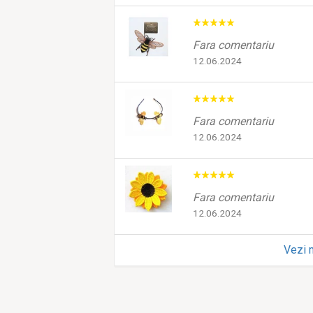
Fara comentariu
12.06.2024
Fara comentariu
12.06.2024
Fara comentariu
12.06.2024
Vezi 