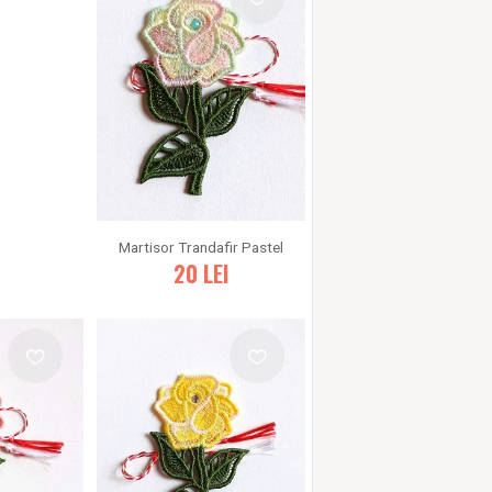
Martisor Trandafir Pastel
20
LEI