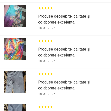
Produse deosebite, calitate și
colaborare excelenta.
16.01.2026
Produse deosebite, calitate și
colaborare excelenta.
16.01.2026
Produse deosebite, calitate și
colaborare excelenta.
16.01.2026