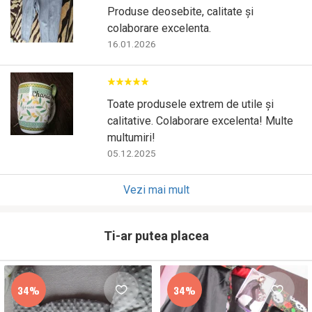
Produse deosebite, calitate și
colaborare excelenta.
16.01.2026
Toate produsele extrem de utile și
calitative. Colaborare excelenta! Multe
multumiri!
05.12.2025
Vezi mai mult
Ti-ar putea placea
34%
34%