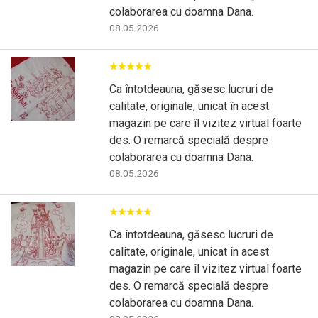
colaborarea cu doamna Dana.
08.05.2026
Ca întotdeauna, găsesc lucruri de
calitate, originale, unicat în acest
magazin pe care îl vizitez virtual foarte
des. O remarcă specială despre
colaborarea cu doamna Dana.
08.05.2026
Ca întotdeauna, găsesc lucruri de
calitate, originale, unicat în acest
magazin pe care îl vizitez virtual foarte
des. O remarcă specială despre
colaborarea cu doamna Dana.