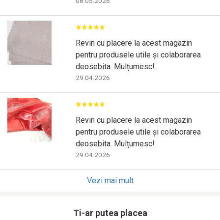
08.05.2026
Revin cu placere la acest magazin
pentru produsele utile și colaborarea
deosebita. Mulțumesc!
29.04.2026
Revin cu placere la acest magazin
pentru produsele utile și colaborarea
deosebita. Mulțumesc!
29.04.2026
Vezi mai mult
Ti-ar putea placea